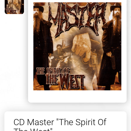
CD Master "The Spirit Of