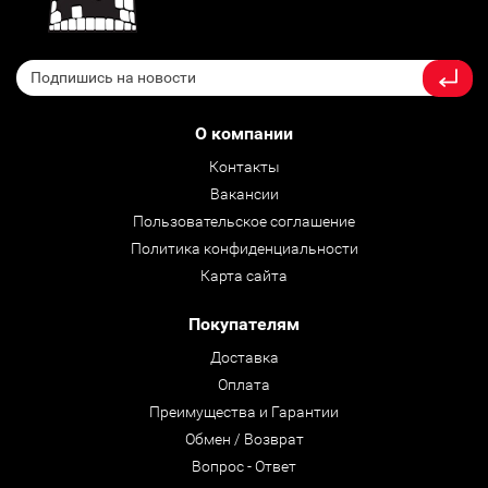
О компании
Контакты
Вакансии
Пользовательское соглашение
Политика конфиденциальности
Карта сайта
Покупателям
Доставка
Оплата
Преимущества и Гарантии
Обмен / Возврат
Вопрос - Ответ