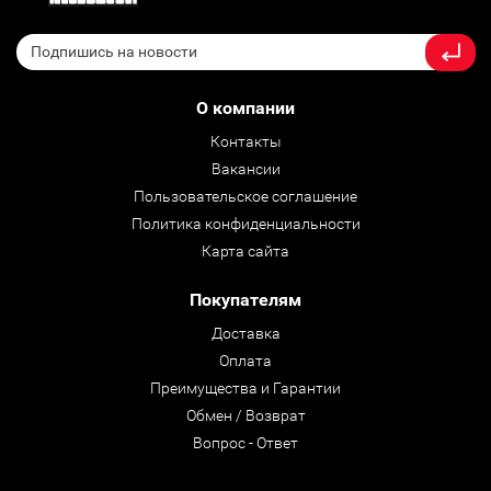
О компании
Контакты
Вакансии
Пользовательское соглашение
Политика конфиденциальности
Карта сайта
Покупателям
Доставка
Оплата
Преимущества и Гарантии
Обмен / Возврат
Вопрос - Ответ