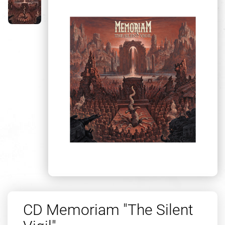
CD Memoriam "The Silent