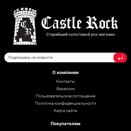
Старейший культовый рок магазин
О компании
Контакты
Вакансии
Пользовательское соглашение
Политика конфиденциальности
Карта сайта
Покупателям