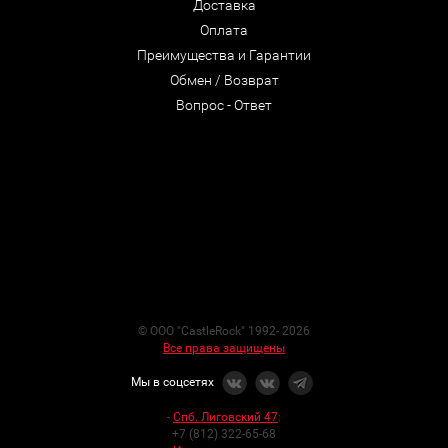
Доставка
Оплата
Преимущества и Гарантии
Обмен / Возврат
Вопрос - Ответ
© ООО "CastleRock" 1992- 2026
Все права защищены
Мы в соцсетях
-
Спб. Лиговский 47
:
+7 (812) 322-65-68