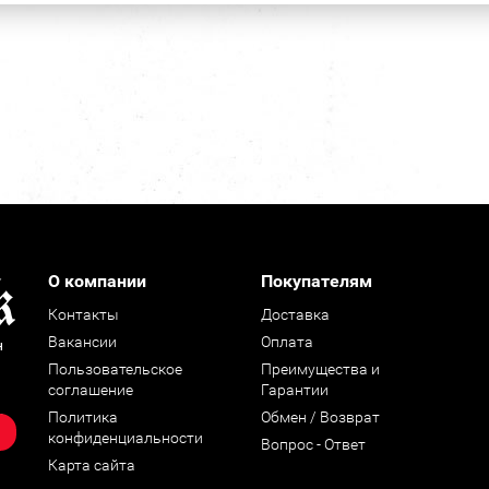
О компании
Покупателям
Контакты
Доставка
Вакансии
Оплата
н
Пользовательское
Преимущества и
соглашение
Гарантии
Политика
Обмен / Возврат
конфиденциальности
Вопрос - Ответ
Карта сайта