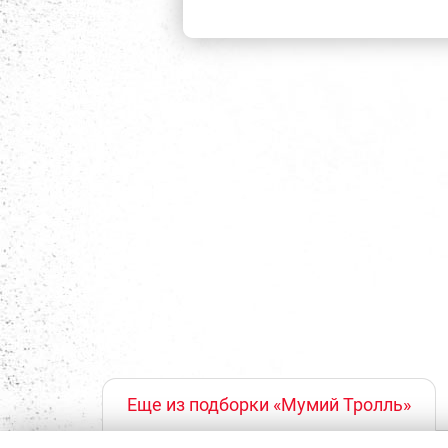
Еще из подборки «Мумий Тролль»