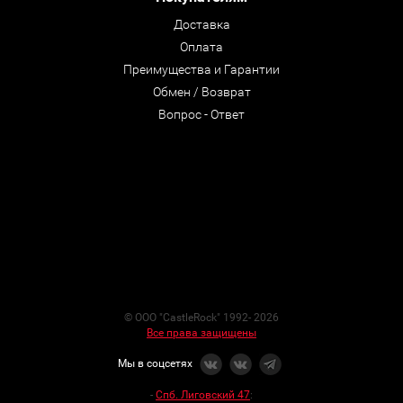
Доставка
Оплата
Преимущества и Гарантии
Обмен / Возврат
Вопрос - Ответ
© ООО "CastleRock" 1992- 2026
Все права защищены
Мы в соцсетях
-
Спб. Лиговский 47
: