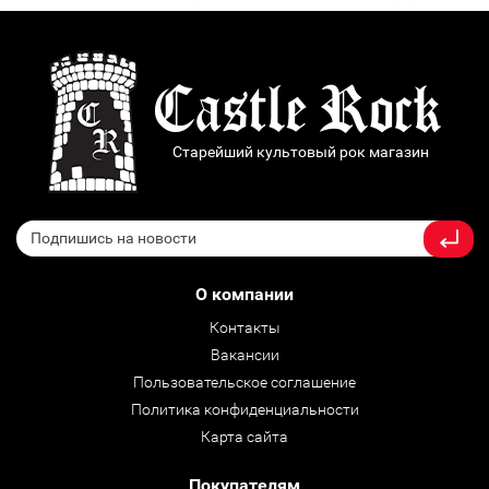
Старейший культовый рок магазин
О компании
Контакты
Вакансии
Пользовательское соглашение
Политика конфиденциальности
Карта сайта
Покупателям