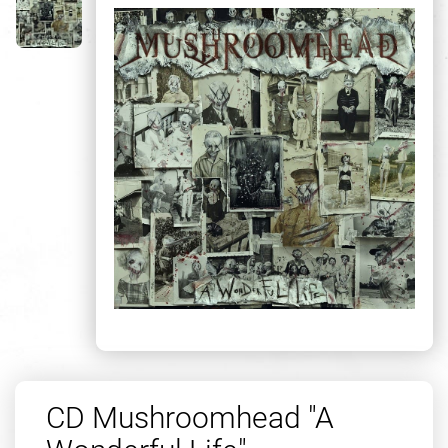
CD Mushroomhead "A