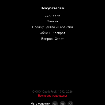
Покупателям
Доставка
Оплата
Преимущества и Гарантии
Обмен / Возврат
Вопрос - Ответ
© ООО "CastleRock" 1992- 2026
Все права защищены
Мы в соцсетях