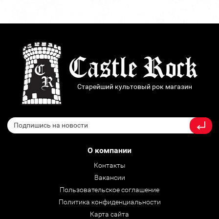
Старейший культовый рок магазин
О компании
Контакты
Вакансии
Пользовательское соглашение
Политика конфиденциальности
Карта сайта