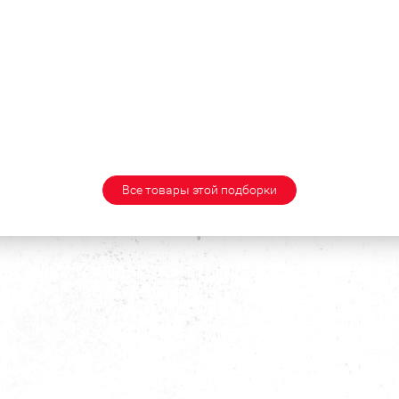
Все товары этой подборки