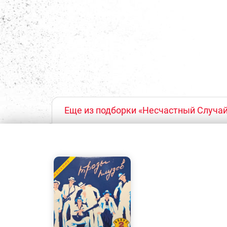
Еще из подборки «Несчастный Случа