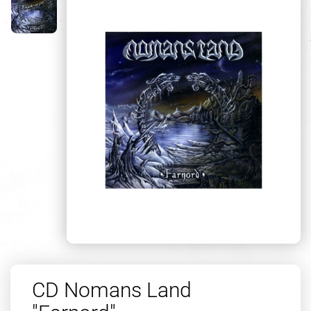
CD Nomans Land