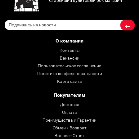
Старейший культовый рок магазин
О компании
Контакты
Вакансии
Пользовательское соглашение
Политика конфиденциальности
Карта сайта
Покупателям
Доставка
Оплата
Преимущества и Гарантии
Обмен / Возврат
Вопрос - Ответ