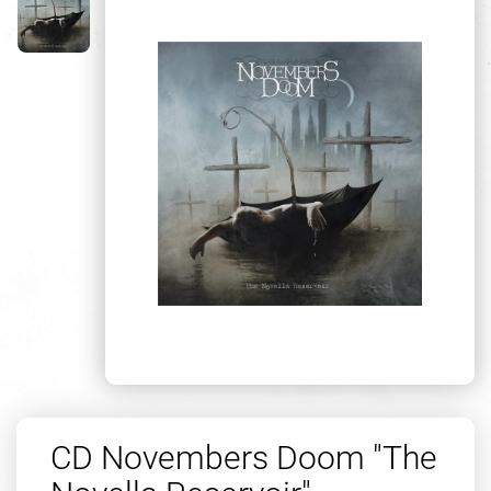
CD Novembers Doom "The