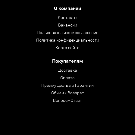
О компании
Контакты
Вакансии
Пользовательское соглашение
Политика конфиденциальности
Карта сайта
Покупателям
Доставка
Оплата
Преимущества и Гарантии
Обмен / Возврат
Вопрос - Ответ