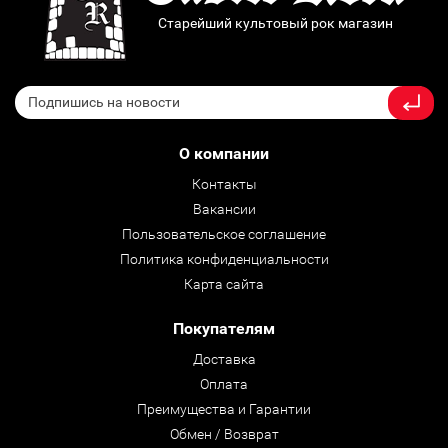
Старейший культовый рок магазин
О компании
Контакты
Вакансии
Пользовательское соглашение
Политика конфиденциальности
Карта сайта
Покупателям
Доставка
Оплата
Преимущества и Гарантии
Обмен / Возврат