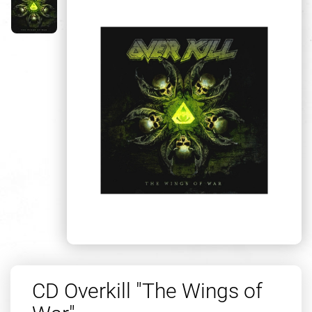
CD Overkill "The Wings of