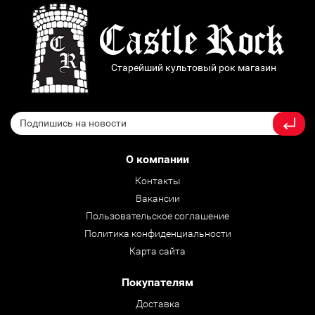
Старейший культовый рок магазин
О компании
Контакты
Вакансии
Пользовательское соглашение
Политика конфиденциальности
Карта сайта
Покупателям
Доставка