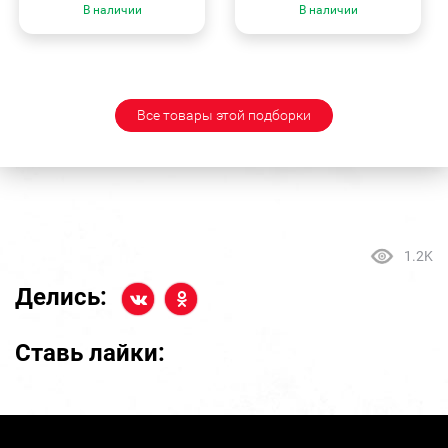
В наличии
В наличии
Все товары этой подборки
1.2K
Делись:
Ставь лайки: