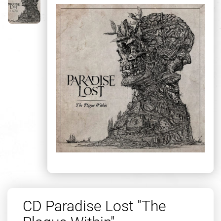
CD Paradise Lost "The