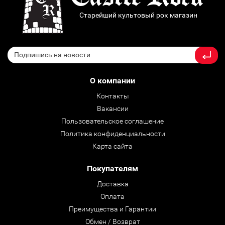
Старейший культовый рок магазин
О компании
Контакты
Вакансии
Пользовательское соглашение
Политика конфиденциальности
Карта сайта
Покупателям
Доставка
Оплата
Преимущества и Гарантии
Обмен / Возврат