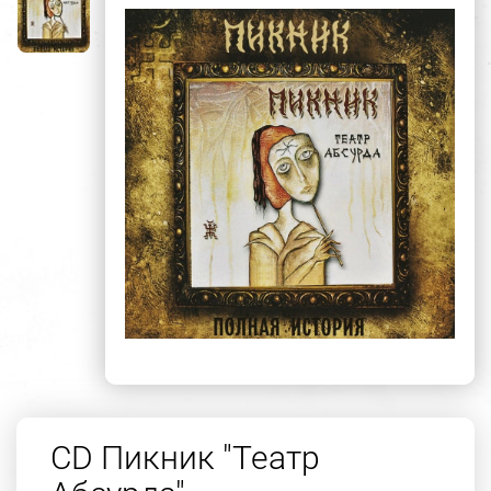
CD Пикник "Театр