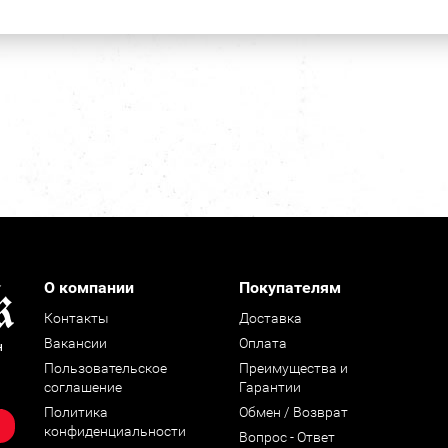
О компании
Покупателям
Контакты
Доставка
Вакансии
Оплата
н
Пользовательское
Преимущества и
соглашение
Гарантии
Политика
Обмен / Возврат
конфиденциальности
Вопрос - Ответ