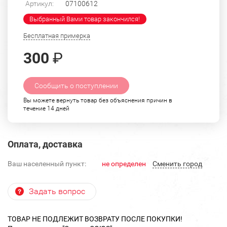
Артикул:
07100612
Выбранный Вами товар закончился!
Бесплатная примерка
300
₽
Сообщить о поступлении
Вы можете вернуть товар без объяснения причин в
течение 14 дней
Оплата, доставка
Ваш населенный пункт:
не определен
Cменить город
Задать вопрос
ТОВАР НЕ ПОДЛЕЖИТ ВОЗВРАТУ ПОСЛЕ ПОКУПКИ!