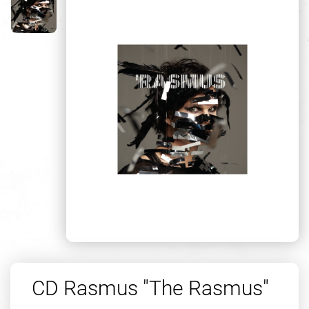
CD Rasmus "The Rasmus"