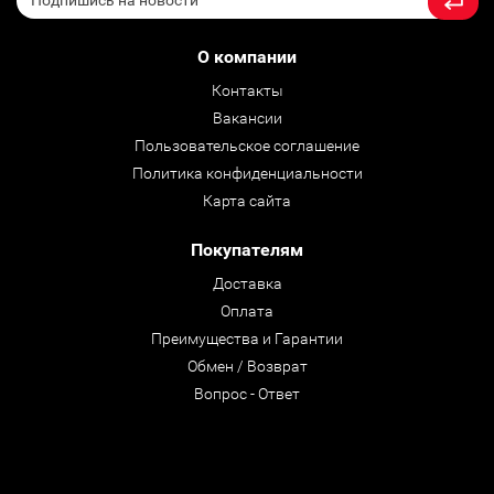
О компании
Контакты
Вакансии
Пользовательское соглашение
Политика конфиденциальности
Карта сайта
Покупателям
Доставка
Оплата
Преимущества и Гарантии
Обмен / Возврат
Вопрос - Ответ