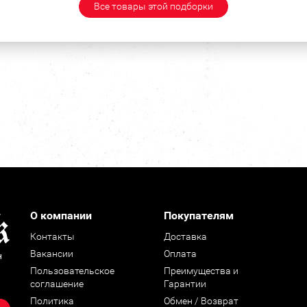
Все товары этой подборки
О компании
Покупателям
Контакты
Доставка
Вакансии
Оплата
н
Пользовательское
Преимущества и
соглашение
Гарантии
Политика
Обмен / Возврат