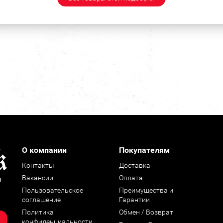
О компании
Покупателям
Контакты
Доставка
Вакансии
Оплата
н
Пользовательское
Преимущества и
соглашение
Гарантии
Политика
Обмен / Возврат
конфиденциальности