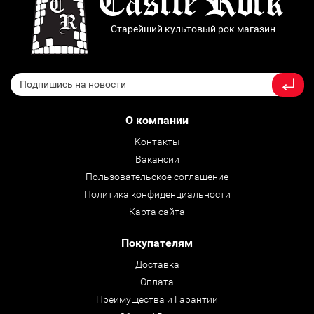
Старейший культовый рок магазин
О компании
Контакты
Вакансии
Пользовательское соглашение
Политика конфиденциальности
Карта сайта
Покупателям
Доставка
Оплата
Преимущества и Гарантии