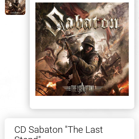
CD Sabaton "The Last