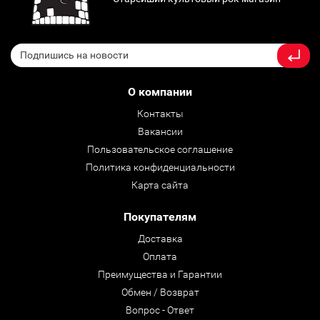
О компании
Контакты
Вакансии
Пользовательское соглашение
Политика конфиденциальности
Карта сайта
Покупателям
Доставка
Оплата
Преимущества и Гарантии
Обмен / Возврат
Вопрос - Ответ