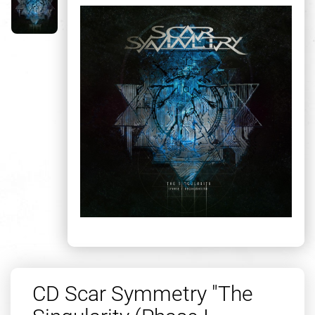
CD Scar Symmetry "The