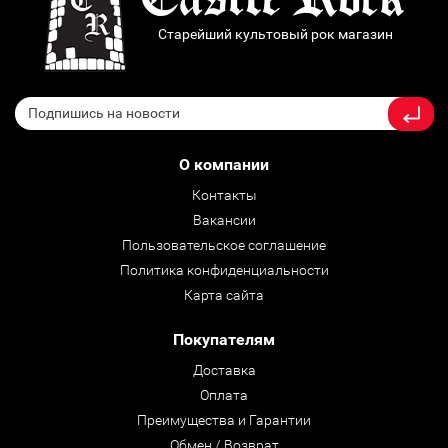
Старейший культовый рок магазин
О компании
Контакты
Вакансии
Пользовательское соглашение
Политика конфиденциальности
Карта сайта
Покупателям
Доставка
Оплата
Преимущества и Гарантии
Обмен / Возврат