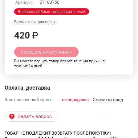
Артикул:
07100760
Выбранный Вами товар закончился!
Бесплатная примерка
420
₽
Сообщить о поступлении
Вы можете вернуть товар без объяснения причин в
течение 14 дней
Оплата, доставка
Ваш населенный пункт:
не определен
Cменить город
Задать вопрос
ТОВАР НЕ ПОДЛЕЖИТ ВОЗВРАТУ ПОСЛЕ ПОКУПКИ!