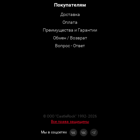
Покупателям
Доставка
Оплата
Преимущества и Гарантии
Обмен / Возврат
Вопрос - Ответ
© ООО "CastleRock" 1992- 2026
Все права защищены
Мы в соцсетях