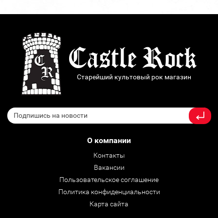
Старейший культовый рок магазин
О компании
Контакты
Вакансии
Пользовательское соглашение
Политика конфиденциальности
Карта сайта