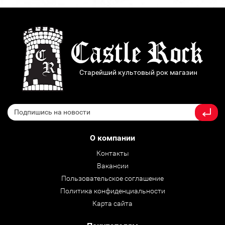
Старейший культовый рок магазин
О компании
Контакты
Вакансии
Пользовательское соглашение
Политика конфиденциальности
Карта сайта