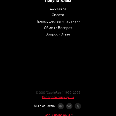
Покупателям
Доставка
Оплата
Преимущества и Гарантии
Обмен / Возврат
Вопрос - Ответ
© ООО "CastleRock" 1992- 2026
Все права защищены
Мы в соцсетях
-
Спб. Лиговский 47
: