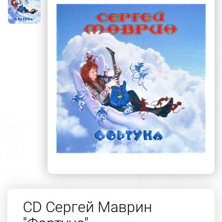
CD Сергей Маврин