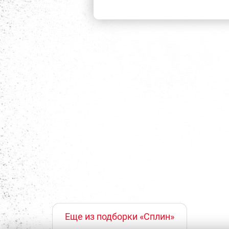
Еще из подборки «Сплин»