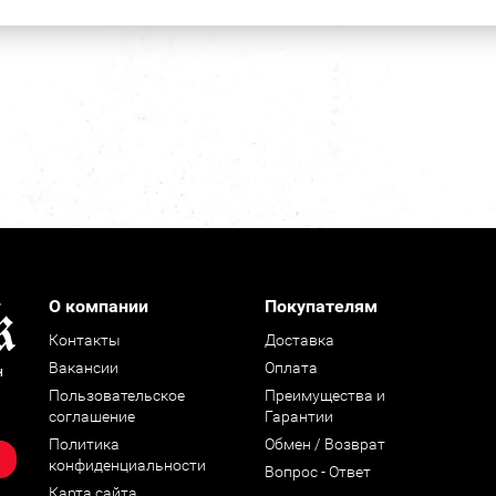
О компании
Покупателям
Контакты
Доставка
Вакансии
Оплата
н
Пользовательское
Преимущества и
соглашение
Гарантии
Политика
Обмен / Возврат
конфиденциальности
Вопрос - Ответ
Карта сайта