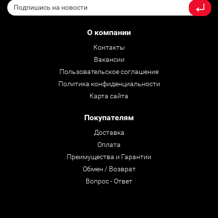
О компании
Контакты
Вакансии
Пользовательское соглашение
Политика конфиденциальности
Карта сайта
Покупателям
Доставка
Оплата
Преимущества и Гарантии
Обмен / Возврат
Вопрос - Ответ