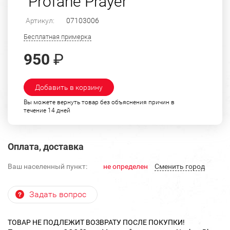
"Profane Prayer"
Артикул:
07103006
Бесплатная примерка
950
₽
Добавить в корзину
Вы можете вернуть товар без объяснения причин в
течение 14 дней
Оплата, доставка
Ваш населенный пункт:
не определен
Cменить город
Задать вопрос
ТОВАР НЕ ПОДЛЕЖИТ ВОЗВРАТУ ПОСЛЕ ПОКУПКИ!