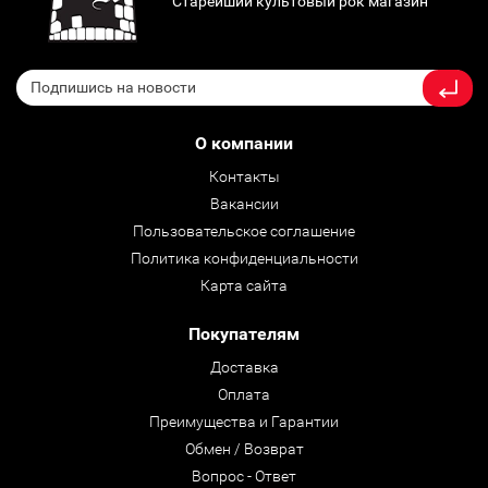
Старейший культовый рок магазин
О компании
Контакты
Вакансии
Пользовательское соглашение
Политика конфиденциальности
Карта сайта
Покупателям
Доставка
Оплата
Преимущества и Гарантии
Обмен / Возврат
Вопрос - Ответ