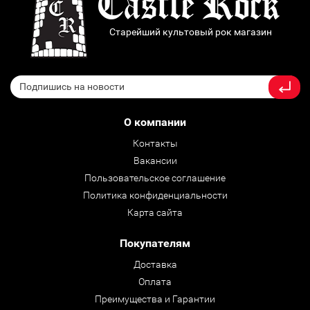
Старейший культовый рок магазин
О компании
Контакты
Вакансии
Пользовательское соглашение
Политика конфиденциальности
Карта сайта
Покупателям
Доставка
Оплата
Преимущества и Гарантии