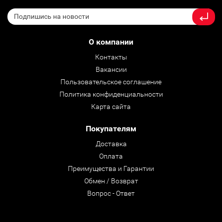
О компании
Контакты
Вакансии
Пользовательское соглашение
Политика конфиденциальности
Карта сайта
Покупателям
Доставка
Оплата
Преимущества и Гарантии
Обмен / Возврат
Вопрос - Ответ