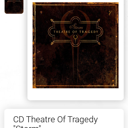
CD Theatre Of Tragedy