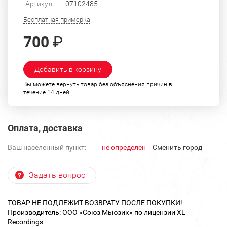
Артикул:
07102485
Бесплатная примерка
700
₽
Добавить в корзину
Вы можете вернуть товар без объяснения причин в
течение 14 дней
Оплата, доставка
Ваш населенный пункт:
не определен
Cменить город
Задать вопрос
ТОВАР НЕ ПОДЛЕЖИТ ВОЗВРАТУ ПОСЛЕ ПОКУПКИ!
Производитель: ООО «Союз Мьюзик» по лицензии XL
Recordings