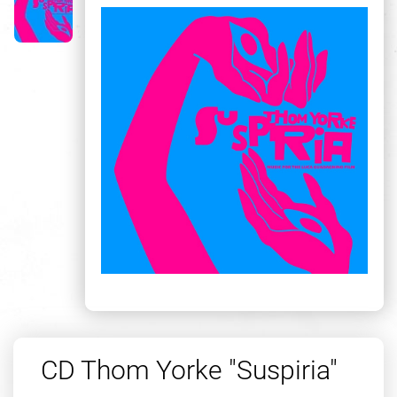
CD Thom Yorke "Suspiria"