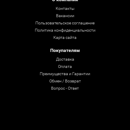
Контакты
Вакансии
Пользовательское соглашение
Политика конфиденциальности
Карта сайта
Покупателям
Доставка
Оплата
Преимущества и Гарантии
Обмен / Возврат
Вопрос - Ответ