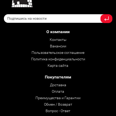
О компании
Контакты
Вакансии
Пользовательское соглашение
Политика конфиденциальности
Карта сайта
Покупателям
Доставка
Оплата
Преимущества и Гарантии
Обмен / Возврат
Вопрос - Ответ