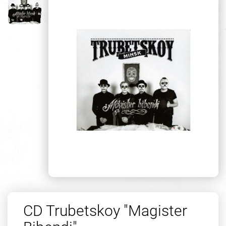
CD Trubetskoy "Magister