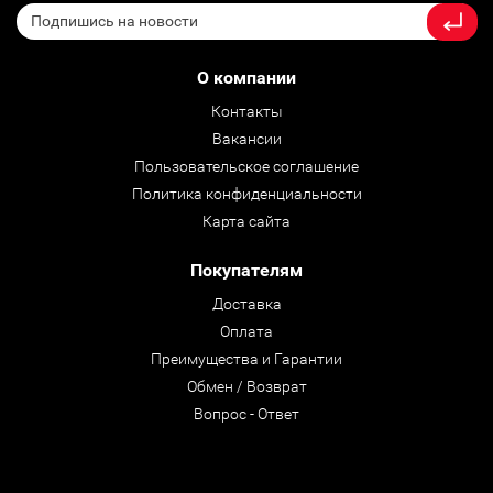
О компании
Контакты
Вакансии
Пользовательское соглашение
Политика конфиденциальности
Карта сайта
Покупателям
Доставка
Оплата
Преимущества и Гарантии
Обмен / Возврат
Вопрос - Ответ