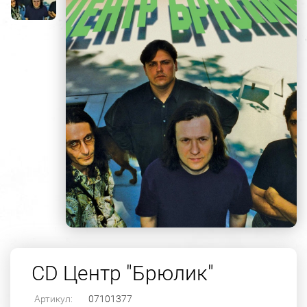
CD Центр "Брюлик"
Артикул:
07101377