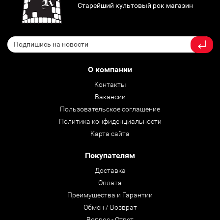
Старейший культовый рок магазин
О компании
Контакты
Вакансии
Пользовательское соглашение
Политика конфиденциальности
Карта сайта
Покупателям
Доставка
Оплата
Преимущества и Гарантии
Обмен / Возврат
Вопрос - Ответ