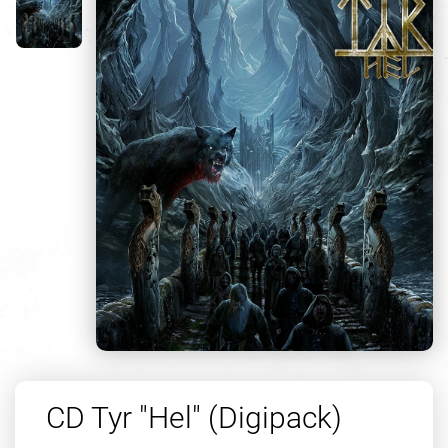
CD Tyr "Hel" (Digipack)