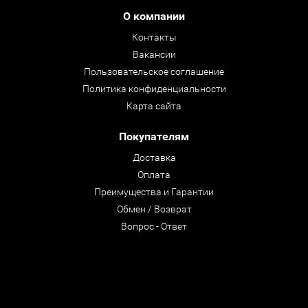
О компании
Контакты
Вакансии
Пользовательское соглашение
Политика конфиденциальности
Карта сайта
Покупателям
Доставка
Оплата
Преимущества и Гарантии
Обмен / Возврат
Вопрос - Ответ