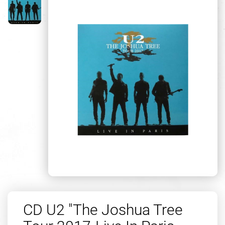
CD U2 "The Joshua Tree