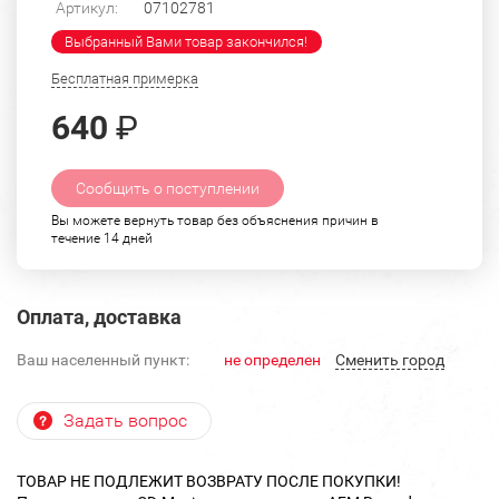
Артикул:
07102781
Выбранный Вами товар закончился!
Бесплатная примерка
640
₽
Сообщить о поступлении
Вы можете вернуть товар без объяснения причин в
течение 14 дней
Оплата, доставка
Ваш населенный пункт:
не определен
Cменить город
Задать вопрос
ТОВАР НЕ ПОДЛЕЖИТ ВОЗВРАТУ ПОСЛЕ ПОКУПКИ!