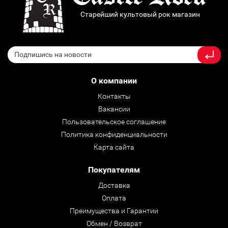
Старейший культовый рок магазин
О компании
Контакты
Вакансии
Пользовательское соглашение
Политика конфиденциальности
Карта сайта
Покупателям
Доставка
Оплата
Преимущества и Гарантии
Обмен / Возврат