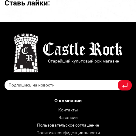
Ставь лайки:
Старейший культовый рок магазин
О компании
Контакты
Вакансии
Пользовательское соглашение
Политика конфиденциальности