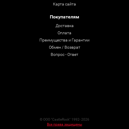
Карта сайта
Покупателям
Доставка
Оплата
Преимущества и Гарантии
Обмен / Возврат
Вопрос - Ответ
© ООО "CastleRock" 1992- 2026
Все права защищены