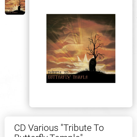
CD Various "Tribute To