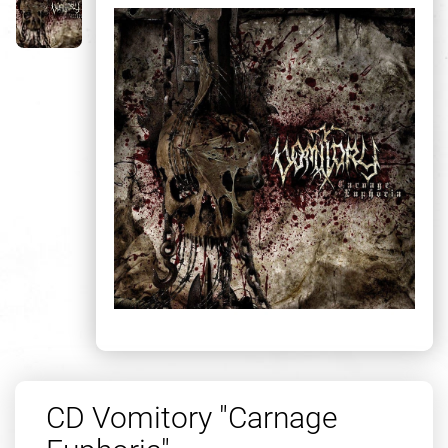
CD Vomitory "Carnage