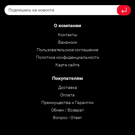
О компании
Контакты
Вакансии
Пользовательское соглашение
Политика конфиденциальности
Карта сайта
Покупателям
Доставка
Оплата
Преимущества и Гарантии
Обмен / Возврат
Вопрос - Ответ