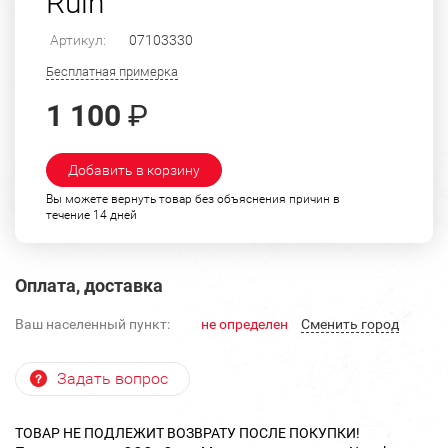
Ruin"
Артикул:
07103330
Бесплатная примерка
1 100
₽
Добавить в корзину
Вы можете вернуть товар без объяснения причин в
течение 14 дней
Оплата, доставка
Ваш населенный пункт:
не определен
Cменить город
Задать вопрос
ТОВАР НЕ ПОДЛЕЖИТ ВОЗВРАТУ ПОСЛЕ ПОКУПКИ!