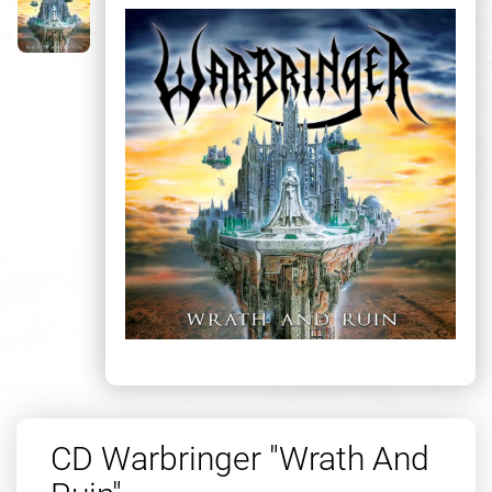
CD Warbringer "Wrath And