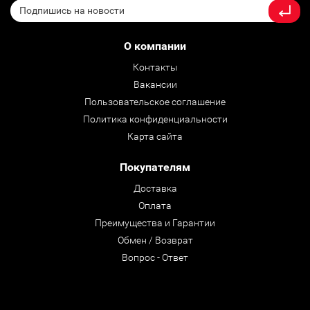
О компании
Контакты
Вакансии
Пользовательское соглашение
Политика конфиденциальности
Карта сайта
Покупателям
Доставка
Оплата
Преимущества и Гарантии
Обмен / Возврат
Вопрос - Ответ