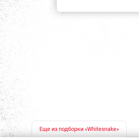
Еще из подборки «Whitesnake»