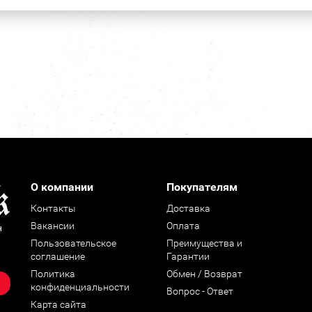
О компании
Покупателям
Контакты
Доставка
Вакансии
Оплата
н
Пользовательское
Преимущества и
соглашение
Гарантии
Политика
Обмен / Возврат
конфиденциальности
Вопрос - Ответ
Карта сайта