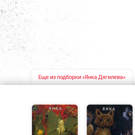
Еще из подборки «Янка Дягилева»