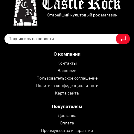
Старейший культовый рок магазин
О компании
Контакты
Вакансии
Пользовательское соглашение
Политика конфиденциальности
Карта сайта
Покупателям
Доставка
Оплата
Преимущества и Гарантии