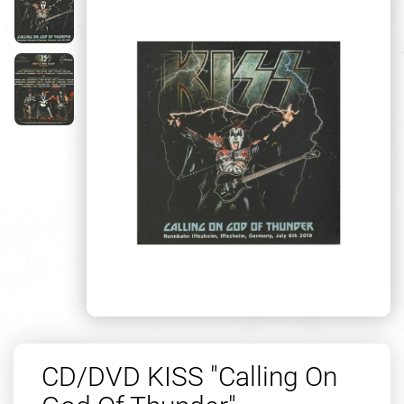
CD/DVD KISS "Calling On