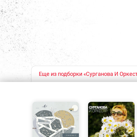
Еще из подборки «Сурганова И Оркес