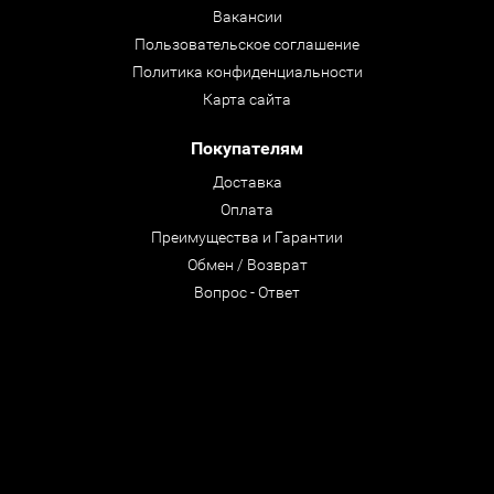
Вакансии
Пользовательское соглашение
Политика конфиденциальности
Карта сайта
Покупателям
Доставка
Оплата
Преимущества и Гарантии
Обмен / Возврат
Вопрос - Ответ