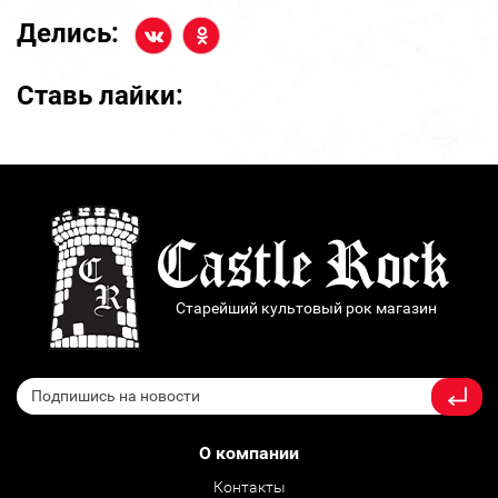
Делись:
Ставь лайки:
Старейший культовый рок магазин
О компании
Контакты