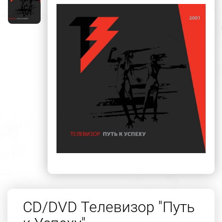
CD/DVD Телевизор "Путь