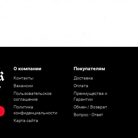
О компании
Покупателям
Контакты
Доставка
Вакансии
Оплата
н
Пользовательское
Преимущества и
соглашение
Гарантии
Политика
Обмен / Возврат
конфиденциальности
Вопрос - Ответ
Карта сайта