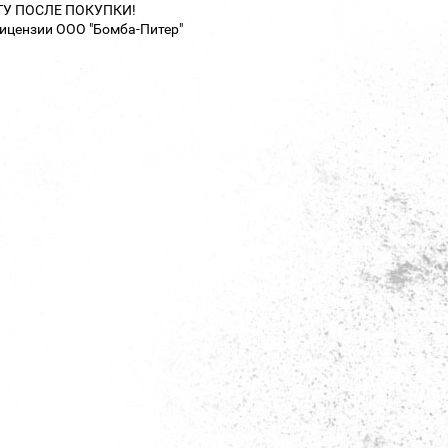
ТУ ПОСЛЕ ПОКУПКИ!
лицензии ООО "Бомба-Питер"