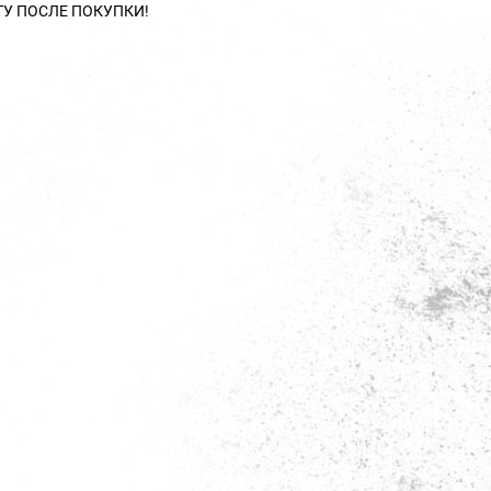
ТУ ПОСЛЕ ПОКУПКИ!