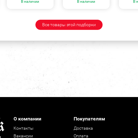
В наличии
В наличии
В 
Все товары этой подборки
О компании
Покупателям
Контакты
Доставка
Вакансии
Оплата
н