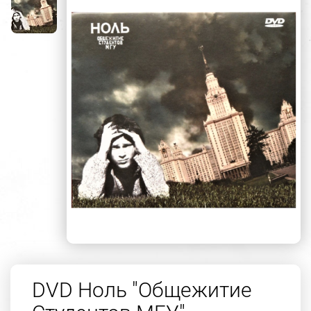
DVD Ноль "Общежитие