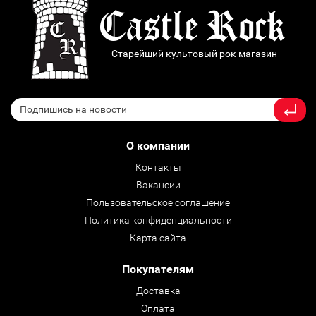
Старейший культовый рок магазин
О компании
Контакты
Вакансии
Пользовательское соглашение
Политика конфиденциальности
Карта сайта
Покупателям
Доставка
Оплата