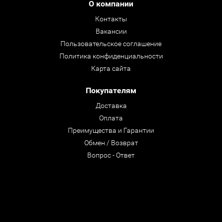
О компании
Контакты
Вакансии
Пользовательское соглашение
Политика конфиденциальности
Карта сайта
Покупателям
Доставка
Оплата
Преимущества и Гарантии
Обмен / Возврат
Вопрос - Ответ