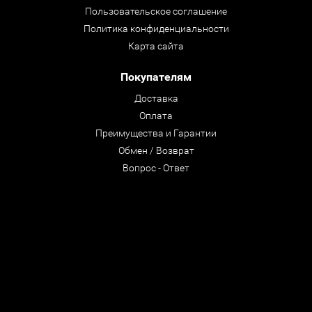
Пользовательское соглашение
Политика конфиденциальности
Карта сайта
Покупателям
Доставка
Оплата
Преимущества и Гарантии
Обмен / Возврат
Вопрос - Ответ