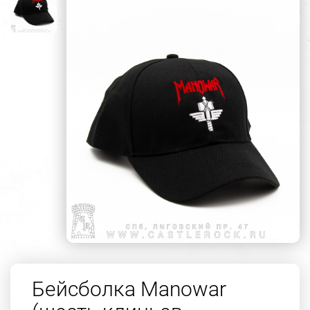
Бейсболка Manowar