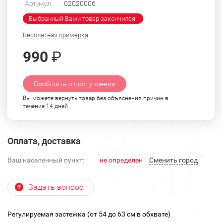
Артикул:
02020006
Выбранный Вами товар закончился!
Бесплатная примерка
990
₽
Сообщить о поступлении
Вы можете вернуть товар без объяснения причин в
течение 14 дней
Оплата, доставка
Ваш населенный пункт:
не определен
Cменить город
Задать вопрос
Регулируемая застежка (от 54 до 63 см в обхвате)