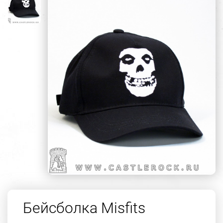
Бейсболка Misfits