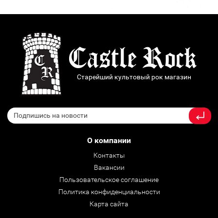
Старейший культовый рок магазин
О компании
Контакты
Вакансии
Пользовательское соглашение
Политика конфиденциальности
Карта сайта