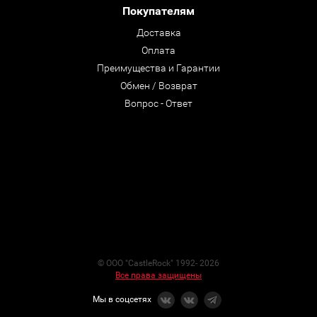
Покупателям
Доставка
Оплата
Преимущества и Гарантии
Обмен / Возврат
Вопрос - Ответ
© ООО "CastleRock" 1992- 2026
Все права защищены
Мы в соцсетях