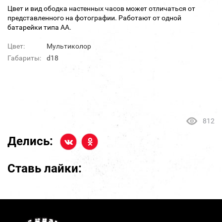
Цвет и вид ободка настенных часов может отличаться от
представленного на фотографии. Работают от одной
батарейки типа АА.
Цвет:
Мультиколор
Габариты:
d18
812
Делись:
Ставь лайки: