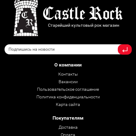
Старейший культовый рок магазин
О компании
Контакты
Вакансии
Пользовательское соглашение
Политика конфиденциальности
Карта сайта
Покупателям
Доставка
Оплата