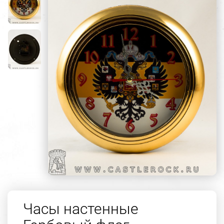
Часы настенные