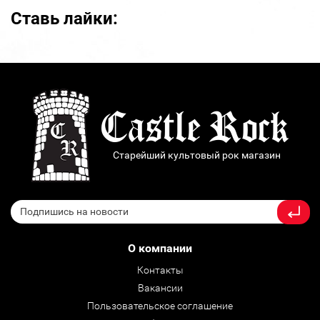
Ставь лайки:
Старейший культовый рок магазин
О компании
Контакты
Вакансии
Пользовательское соглашение