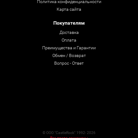
Политика конфиденциальности
Карта сайта
Покупателям
Доставка
Оплата
Преимущества и Гарантии
Обмен / Возврат
Вопрос - Ответ
© ООО "CastleRock" 1992- 2026
Все права защищены