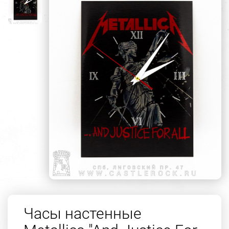
Часы настенные