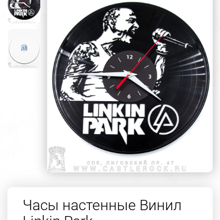
Часы настенные Винил