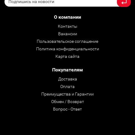
О компании
Контакты
Вакансии
Пользовательское соглашение
Политика конфиденциальности
Карта сайта
Покупателям
Доставка
Оплата
Преимущества и Гарантии
Обмен / Возврат
Вопрос - Ответ