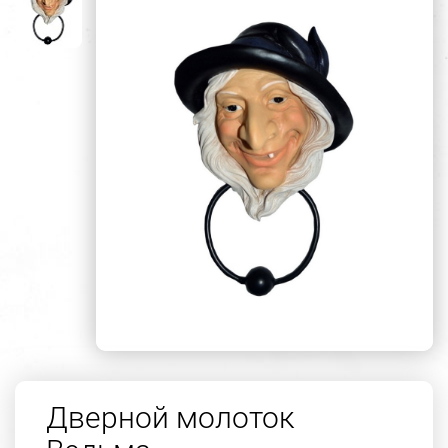
Дверной молоток