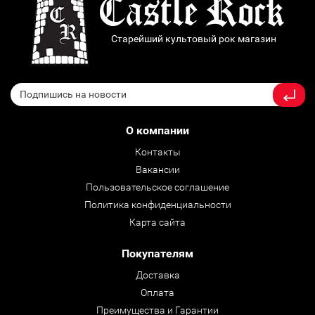
Старейший культовый рок магазин
О компании
Контакты
Вакансии
Пользовательское соглашение
Политика конфиденциальности
Карта сайта
Покупателям
Доставка
Оплата
Преимущества и Гарантии